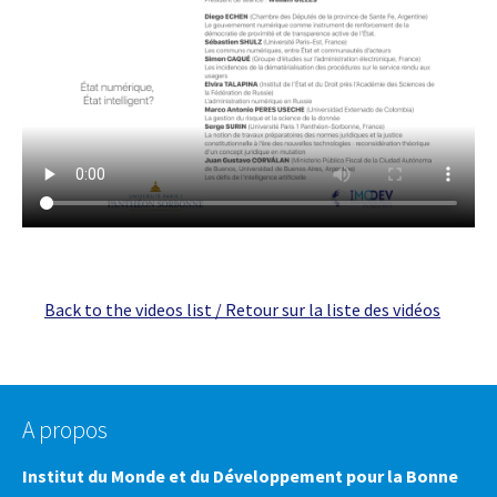
Back to the videos list / Retour sur la liste des vidéos
A propos
Institut du Monde et du Développement pour la Bonne