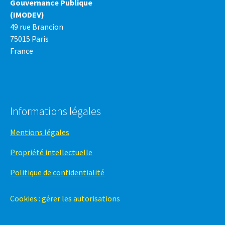
Gouvernance Publique
(IMODEV)
49 rue Brancion
75015 Paris
France
Informations légales
Mentions légales
Propriété intellectuelle
Politique de confidentialité
Cookies : gérer les autorisations