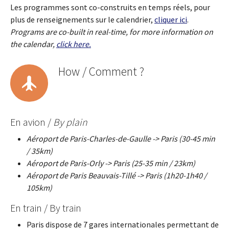
Les programmes sont co-construits en temps réels, pour
plus de renseignements sur le calendrier,
cliquer ici
.
Programs are co-built in real-time, for more information on
the calendar,
click here.
How / Comment ?
En avion /
By plain
Aéroport de Paris-Charles-de-Gaulle -> Paris (30-45 min
/ 35km)
Aéroport de Paris-Orly -> Paris (25-35 min / 23km)
Aéroport de Paris Beauvais-Tillé -> Paris (1h20-1h40 /
105km)
En train / By train
Paris dispose de 7 gares internationales permettant de