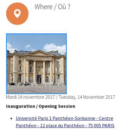
Where / Où ?
Mardi 14 novembre 2017 / Tuesday, 14 November 2017
Inauguration / Opening Session
Université Paris 1 Panthéon-Sorbonne - Centre
Panthéon - 12 place du Panthéon - 75 005 PARIS