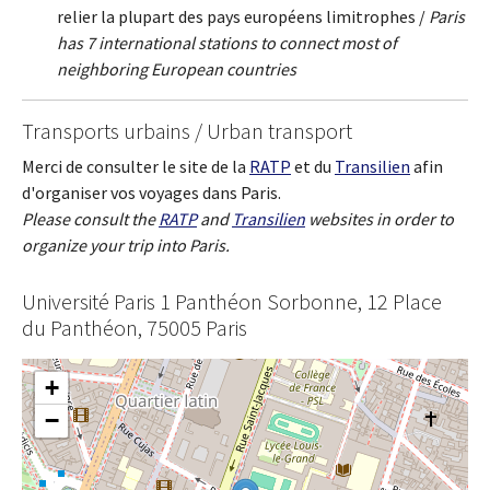
relier la plupart des pays européens limitrophes /
Paris
has 7 international stations to connect most of
neighboring European countries
Transports urbains / Urban transport
Merci de consulter le site de la
RATP
et du
Transilien
afin
d'organiser vos voyages dans Paris.
Please consult the
RATP
and
Transilien
websites in order to
organize your trip into Paris.
Université Paris 1 Panthéon Sorbonne, 12 Place
du Panthéon, 75005 Paris
+
−