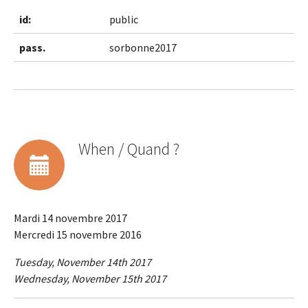
id:
public
pass.
sorbonne2017
When / Quand ?
Mardi 14 novembre 2017
Mercredi 15 novembre 2016
Tuesday, November 14th 2017
Wednesday, November 15th 2017