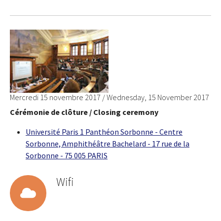
Mercredi 15 novembre 2017 / Wednesday, 15 November 2017
Cérémonie de clôture / Closing ceremony
Université Paris 1 Panthéon Sorbonne - Centre
Sorbonne, Amphithéâtre Bachelard - 17 rue de la
Sorbonne - 75 005 PARIS
Wifi