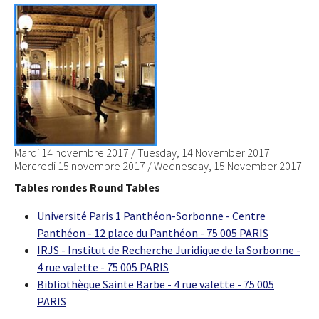
Mardi 14 novembre 2017 / Tuesday, 14 November 2017
Mercredi 15 novembre 2017 / Wednesday, 15 November 2017
Tables rondes Round Tables
Université Paris 1 Panthéon-Sorbonne - Centre
Panthéon - 12 place du Panthéon - 75 005 PARIS
IRJS - Institut de Recherche Juridique de la Sorbonne -
4 rue valette - 75 005 PARIS
Bibliothèque Sainte Barbe - 4 rue valette - 75 005
PARIS