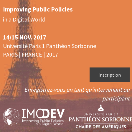
Improving Public Policies
in a Digital World
14/15 NOV. 2017
Université Paris 1 Panthéon Sorbonne
PARIS | FRANCE | 2017
Inscription
Enregistrez-vous en tant qu'intervenant ou
participant