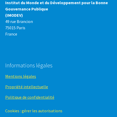
Institut du Monde et du Développement pour la Bonne
Gouvernance Publique
(IMODEV)
49 rue Brancion
75015 Paris
France
Informations légales
Mentions légales
Propriété intellectuelle
Politique de confidentialité
Cookies : gérer les autorisations