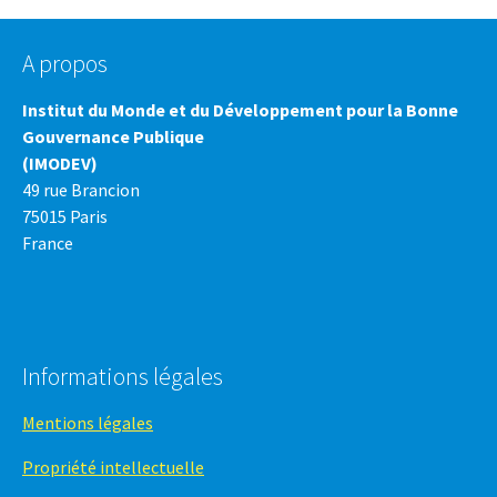
A propos
Institut du Monde et du Développement pour la Bonne
Gouvernance Publique
(IMODEV)
49 rue Brancion
75015 Paris
France
Informations légales
Mentions légales
Propriété intellectuelle