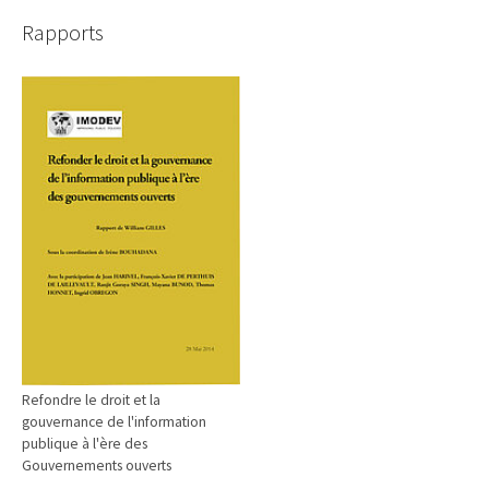
Rapports
Refondre le droit et la
gouvernance de l'information
publique à l'ère des
Gouvernements ouverts