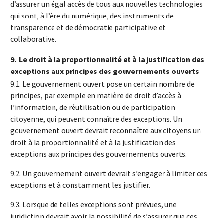
d’assurer un égal accès de tous aux nouvelles technologies
qui sont, à l’ère du numérique, des instruments de
transparence et de démocratie participative et
collaborative.
9.
Le droit à la proportionnalité et à la justification des
exceptions aux principes des gouvernements ouverts
9.1. Le gouvernement ouvert pose un certain nombre de
principes, par exemple en matière de droit d’accès à
l’information, de réutilisation ou de participation
citoyenne, qui peuvent connaître des exceptions. Un
gouvernement ouvert devrait reconnaître aux citoyens un
droit à la proportionnalité et à la justification des
exceptions aux principes des gouvernements ouverts.
9.2. Un gouvernement ouvert devrait s’engager à limiter ces
exceptions et à constamment les justifier.
9.3. Lorsque de telles exceptions sont prévues, une
juridiction devrait avoir la possibilité de s’assurer que ces