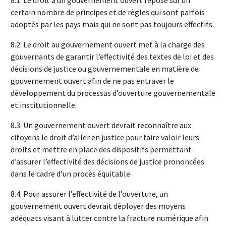
8.1. Le droit à un gouvernement ouvert repose sur un
certain nombre de principes et de règles qui sont parfois
adoptés par les pays mais qui ne sont pas toujours effectifs.
8.2. Le droit au gouvernement ouvert met à la charge des
gouvernants de garantir l’effectivité des textes de loi et des
décisions de justice ou gouvernementale en matière de
gouvernement ouvert afin de ne pas entraver le
développement du processus d’ouverture gouvernementale
et institutionnelle.
8.3. Un gouvernement ouvert devrait reconnaître aux
citoyens le droit d’aller en justice pour faire valoir leurs
droits et mettre en place des dispositifs permettant
d’assurer l’effectivité des décisions de justice prononcées
dans le cadre d’un procès équitable.
8.4. Pour assurer l’effectivité de l’ouverture, un
gouvernement ouvert devrait déployer des moyens
adéquats visant à lutter contre la fracture numérique afin