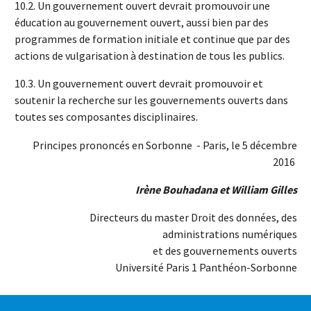
10.2. Un gouvernement ouvert devrait promouvoir une
éducation au gouvernement ouvert, aussi bien par des
programmes de formation initiale et continue que par des
actions de vulgarisation à destination de tous les publics.
10.3. Un gouvernement ouvert devrait promouvoir et
soutenir la recherche sur les gouvernements ouverts dans
toutes ses composantes disciplinaires.
Principes prononcés en Sorbonne - Paris, le 5 décembre
2016
Irène Bouhadana et William Gilles
Directeurs du master Droit des données, des
administrations numériques
et des gouvernements ouverts
Université Paris 1 Panthéon-Sorbonne