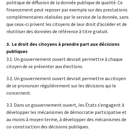
politique de diffusion de la donnée publique de qualité. Ce
financement peut reposer par exemple sur des prestations
complémentaires réalisées par le service de la donnée, sans
que ceux-ci privent les citoyens de leur droit d’accéder et de
réutiliser des données de référence à titre gratuit.
3.
Le droit des citoyens à prendre part aux décisions
publiques
3.1. Un gouvernement ouvert devrait permettre à chaque
citoyen de se présenter aux élections.
3.2. Un gouvernement ouvert devrait permettre au citoyen
de se prononcer régulièrement sur les décisions qui le
concernent.
3.3. Dans un gouvernement ouvert, les États s’engagent à
développer les mécanismes de démocratie participative et
au moins à moyen terme, à développer des mécanismes de
co-construction des décisions publiques.