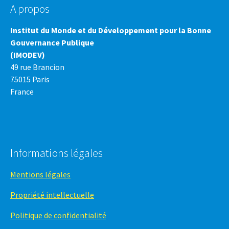
A propos
Institut du Monde et du Développement pour la Bonne
Gouvernance Publique
(IMODEV)
49 rue Brancion
75015 Paris
France
Informations légales
Mentions légales
Propriété intellectuelle
Politique de confidentialité