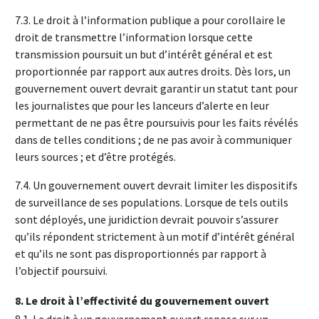
7.3. Le droit à l’information publique a pour corollaire le
droit de transmettre l’information lorsque cette
transmission poursuit un but d’intérêt général et est
proportionnée par rapport aux autres droits. Dès lors, un
gouvernement ouvert devrait garantir un statut tant pour
les journalistes que pour les lanceurs d’alerte en leur
permettant de ne pas être poursuivis pour les faits révélés
dans de telles conditions ; de ne pas avoir à communiquer
leurs sources ; et d’être protégés.
7.4. Un gouvernement ouvert devrait limiter les dispositifs
de surveillance de ses populations. Lorsque de tels outils
sont déployés, une juridiction devrait pouvoir s’assurer
qu’ils répondent strictement à un motif d’intérêt général
et qu’ils ne sont pas disproportionnés par rapport à
l’objectif poursuivi.
8.
Le droit à l’effectivité du gouvernement ouvert