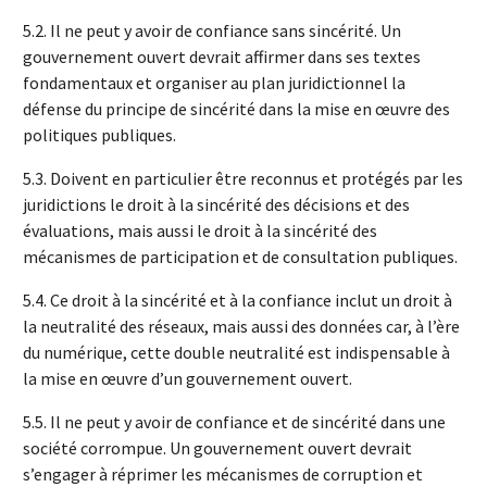
5.2. Il ne peut y avoir de confiance sans sincérité. Un
gouvernement ouvert devrait affirmer dans ses textes
fondamentaux et organiser au plan juridictionnel la
défense du principe de sincérité dans la mise en œuvre des
politiques publiques.
5.3. Doivent en particulier être reconnus et protégés par les
juridictions le droit à la sincérité des décisions et des
évaluations, mais aussi le droit à la sincérité des
mécanismes de participation et de consultation publiques.
5.4. Ce droit à la sincérité et à la confiance inclut un droit à
la neutralité des réseaux, mais aussi des données car, à l’ère
du numérique, cette double neutralité est indispensable à
la mise en œuvre d’un gouvernement ouvert.
5.5. Il ne peut y avoir de confiance et de sincérité dans une
société corrompue. Un gouvernement ouvert devrait
s’engager à réprimer les mécanismes de corruption et