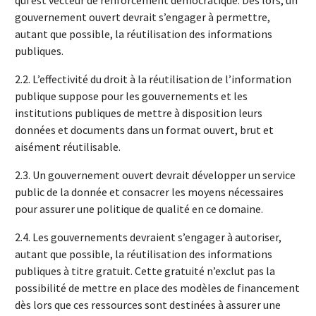
qui est vecteur de renforcement démocratique. Dès lors, un
gouvernement ouvert devrait s’engager à permettre,
autant que possible, la réutilisation des informations
publiques.
2.2. L’effectivité du droit à la réutilisation de l’information
publique suppose pour les gouvernements et les
institutions publiques de mettre à disposition leurs
données et documents dans un format ouvert, brut et
aisément réutilisable.
2.3. Un gouvernement ouvert devrait développer un service
public de la donnée et consacrer les moyens nécessaires
pour assurer une politique de qualité en ce domaine.
2.4. Les gouvernements devraient s’engager à autoriser,
autant que possible, la réutilisation des informations
publiques à titre gratuit. Cette gratuité n’exclut pas la
possibilité de mettre en place des modèles de financement
dès lors que ces ressources sont destinées à assurer une