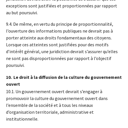
exceptions sont justifiées et proportionnées par rapport
au but poursuivi.
9.4. De même, en vertu du principe de proportionnalité,
l’ouverture des informations publiques ne devrait pas à
porter atteinte aux droits fondamentaux des citoyens.
Lorsque ces atteintes sont justifiées pour des motifs
d’intérêt général, une juridiction devrait s’assurer qu’elles
ne sont pas disproportionnées par rapport à l’objectif
poursuivi.
10.
Le droit à la diffusion de la culture du gouvernement
ouvert
10.1. Un gouvernement ouvert devrait s’engager à
promouvoir la culture du gouvernement ouvert dans
l’ensemble de la société et à tous les niveaux
d’organisation territoriale, administrative et
institutionnelle.