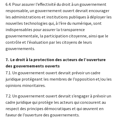
6.4. Pour assurer l’effectivité du droit à un gouvernement
responsable, un gouvernement ouvert devrait encourager
les administrations et institutions publiques à déployer les
nouvelles technologies qui, à l’ère du numérique, sont
indispensables pour assurer la transparence
gouvernementale, la participation citoyenne, ainsi que le
contrôle et l’évaluation par les citoyens de leurs
gouvernements.
7.
Le droit à la protection des acteurs de l’ouverture
des gouvernements ouverts
7.1. Un gouvernement ouvert devrait prévoir un cadre
juridique protégeant les membres de l’opposition et/ou les
opinions minoritaires.
7.2. Un gouvernement ouvert devrait s’engager à prévoir un
cadre juridique qui protège les acteurs qui concourent au
respect des principes démocratiques et qui œuvrent en
faveur de l’ouverture des gouvernements.