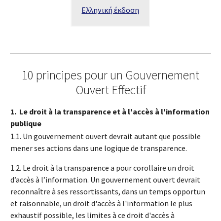
Ελληνική έκδοση
10 principes pour un Gouvernement
Ouvert Effectif
1.
Le droit à la transparence et à l'accès à l'information
publique
1.1. Un gouvernement ouvert devrait autant que possible
mener ses actions dans une logique de transparence.
1.2. Le droit à la transparence a pour corollaire un droit
d’accès à l’information. Un gouvernement ouvert devrait
reconnaître à ses ressortissants, dans un temps opportun
et raisonnable,
un droit d'accès à l'information le plus
exhaustif possible, les limites à ce droit
d'accès à