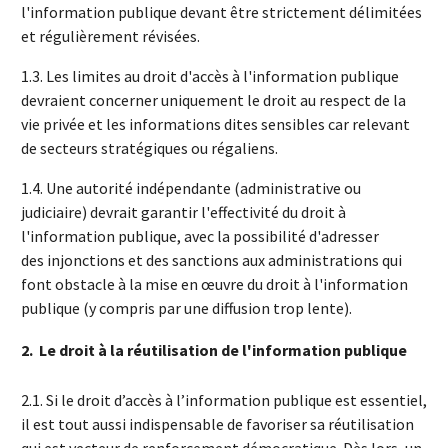
l'information publique devant être strictement délimitées
et
régulièrement révisées.
1.3. Les limites au droit d'accès à l'information publique
devraient concerner uniquement le
droit au respect de la
vie privée et les informations dites sensibles car relevant
de
secteurs stratégiques ou régaliens.
1.4. Une autorité indépendante (administrative ou
judiciaire) devrait garantir
l'effectivité du droit à
l'information publique, avec la possibilité d'adresser
des
injonctions et des sanctions aux administrations qui
font obstacle à la mise en œuvre du
droit à l'information
publique (y compris par une diffusion trop lente).
2.
Le droit à la réutilisation de l'information publique
2.1. Si le droit d’accès à l’information publique est essentiel,
il est tout aussi indispensable de favoriser sa réutilisation