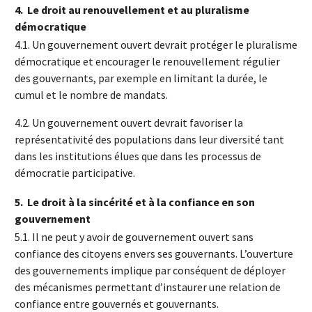
4.
Le droit au renouvellement et au pluralisme
démocratique
4.1. Un gouvernement ouvert devrait protéger le pluralisme
démocratique et encourager le renouvellement régulier
des gouvernants, par exemple en limitant la durée, le
cumul et le nombre de mandats.
4.2. Un gouvernement ouvert devrait favoriser la
représentativité des populations dans leur diversité tant
dans les institutions élues que dans les processus de
démocratie participative.
5.
Le droit à la sincérité et à la confiance en son
gouvernement
5.1. Il ne peut y avoir de gouvernement ouvert sans
confiance des citoyens envers ses gouvernants. L’ouverture
des gouvernements implique par conséquent de déployer
des mécanismes permettant d’instaurer une relation de
confiance entre gouvernés et gouvernants.