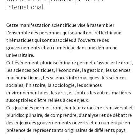
international
Cette manifestation scientifique vise à rassembler
l’ensemble des personnes qui souhaitent réfléchir aux
thématiques qui sont associées à l’ouverture des
gouvernements et au numérique dans une démarche
universitaire.
Cet événement pluridisciplinaire permet d’associer le droit,
les sciences politiques, l’économie, la gestion, les sciences
mathématiques, les sciences informatiques, les sciences
sociales, l’histoire, la sociologie, les sciences
environnementales, les arts, et toutes les autres matières
susceptibles d’être reliées à ces enjeux.
Ces journées permettront, par leur caractère transversal et
pluridisciplinaire, de comprendre, d’analyser et de débattre
des enjeux des gouvernements ouverts et du numérique en
présence de représentants originaires de différents pays.