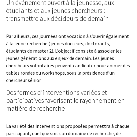
Un événement ouvert à la jeunesse, aux
étudiants et aux jeunes chercheurs :
transmettre aux décideurs de demain
Par ailleurs, ces journées ont vocation à s’ouvrir également
à la jeune recherche (jeunes docteurs, doctorants,
étudiants de master 2). L’objectif consiste à associer les
jeunes générations aux enjeux de demain. Les jeunes
chercheurs volontaires peuvent candidater pour animer des
tables rondes ou workshops, sous la présidence d’un
chercheur sénior.
Des formes d’interventions variées et
participatives favorisant le rayonnement en
matière de recherche
La variété des interventions proposées permettra à chaque
participant, quel que soit son domaine de recherche, de