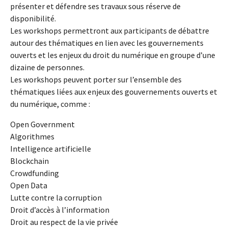
présenter et défendre ses travaux sous réserve de
disponibilité.
Les workshops permettront aux participants de débattre
autour des thématiques en lien avec les gouvernements
ouverts et les enjeux du droit du numérique en groupe d’une
dizaine de personnes.
Les workshops peuvent porter sur l’ensemble des
thématiques liées aux enjeux des gouvernements ouverts et
du numérique, comme :
Open Government
Algorithmes
Intelligence artificielle
Blockchain
Crowdfunding
Open Data
Lutte contre la corruption
Droit d’accès à l’information
Droit au respect de la vie privée