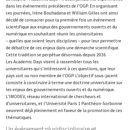
dans les événements précédents de l’OGP. En organisant
ces journées, Irène Bouhadana et William Gilles ont ainsi
décidé de consacrer pour la première fois un événement
scientifique aux enjeux des gouvernements ouverts et du
numérique en souhaitant réunir les universitaires
– quelles que soient leurs disciplines – pour leur permettre
de débattre de ces enjeux dans une démarche scientifique.
Cette tradition se perpétue désormais depuis 2016.
Les Academic Days visent à rassembler tous les
universitaires qui s’intéressent à ces questions, que leur
pays soit ou non membre de l’OGP. L’objectif sous-jacent
consiste à construire à terme une doctrine universitaire sur
les enjeux des gouvernements ouverts et du numérique.
L’IMODEV, réseau international de chercheurs et
d’universitaires, et l’Université Paris 1 Panthéon-Sorbonne
oeuvrent déjà pleinement en faveur de la promotion de ces
thématiques.
Un événement pluridisciplinaire et