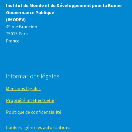
Institut du Monde et du Développement pour la Bonne
Gouvernance Publique
(IMODEV)
49 rue Brancion
75015 Paris
France
Informations légales
Mentions légales
Propriété intellectuelle
Politique de confidentialité
Cookies : gérer les autorisations