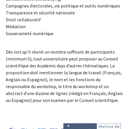
Campagnes électorales, vie politique et outils numériques
Transparence et sécurité nationale
Droit collaboratif
Médiation
Souveraineté numérique
Dès lors qu’il réunit un nombre suffisant de participants
(minimum 5), tout universitaire peut proposer au Conseil
scientifique des Academic days d’autres thématiques. La
proposition doit mentionner la langue de travail (Français,
Anglais ou Espagnol), le nom et les fonctions du
responsable du workshop, le titre du workshop et un
abstract d’une dizaine de lignes (rédigé en Français, Anglais
ou Espagnol) pour son examen par le Conseil scientifique.