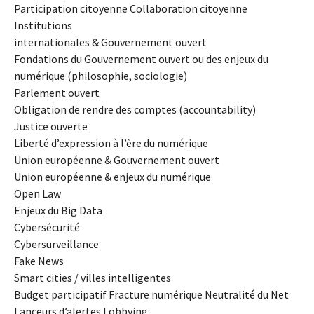
Participation citoyenne Collaboration citoyenne
Institutions
internationales & Gouvernement ouvert
Fondations du Gouvernement ouvert ou des enjeux du
numérique (philosophie, sociologie)
Parlement ouvert
Obligation de rendre des comptes (accountability)
Justice ouverte
Liberté d’expression à l’ère du numérique
Union européenne & Gouvernement ouvert
Union européenne & enjeux du numérique
Open Law
Enjeux du Big Data
Cybersécurité
Cybersurveillance
Fake News
Smart cities / villes intelligentes
Budget participatif Fracture numérique Neutralité du Net
Lanceurs d’alertes Lobbying