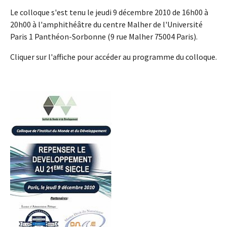
Le colloque s'est tenu le jeudi 9 décembre 2010 de 16h00 à
20h00 à l'amphithéâtre du centre Malher de l'Université
Paris 1 Panthéon-Sorbonne (9 rue Malher 75004 Paris).
Cliquer sur l'affiche pour accéder au programme du colloque.