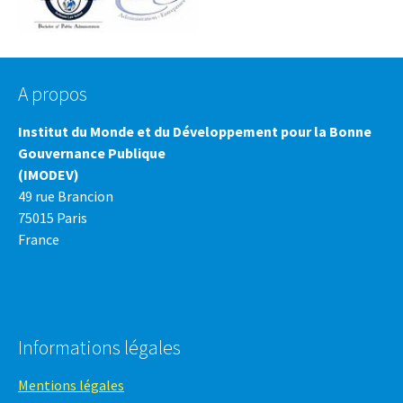
A propos
Institut du Monde et du Développement pour la Bonne
Gouvernance Publique
(IMODEV)
49 rue Brancion
75015 Paris
France
Informations légales
Mentions légales