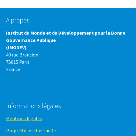
A propos
Institut du Monde et du Développement pour la Bonne
Gouvernance Publique
(IMODEV)
49 rue Brancion
75015 Paris
France
Informations légales
Mentions légales
Propriété intellectuelle