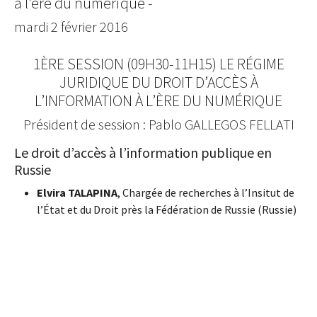
à l'ère du numérique -
mardi 2 février 2016
1ÈRE SESSION (09H30-11H15) LE RÉGIME
JURIDIQUE DU DROIT D’ACCÈS À
L’INFORMATION À L’ÈRE DU NUMÉRIQUE
Président de session : Pablo GALLEGOS FELLATI
Le droit d’accès à l’information publique en
Russie
Elvira TALAPINA
, Chargée de recherches à l’Insitut de
l’État et du Droit près la Fédération de Russie (Russie)