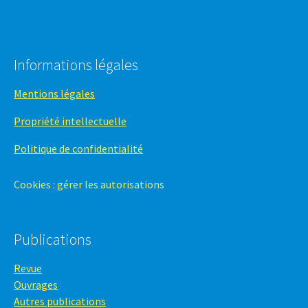
Informations légales
Mentions légales
Propriété intellectuelle
Politique de confidentialité
Cookies : gérer les autorisations
Publications
Revue
Ouvrages
Autres publications