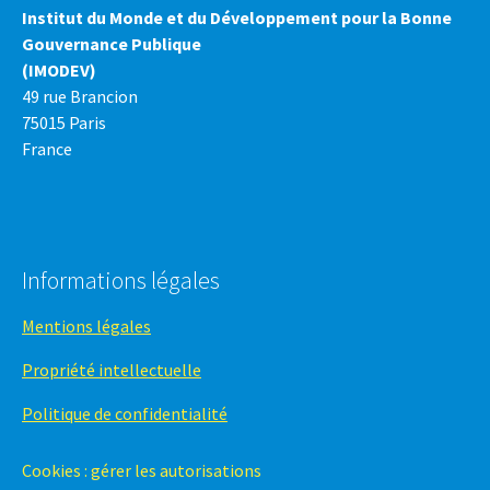
Institut du Monde et du Développement pour la Bonne
Gouvernance Publique
(IMODEV)
49 rue Brancion
75015 Paris
France
Informations légales
Mentions légales
Propriété intellectuelle
Politique de confidentialité
Cookies : gérer les autorisations