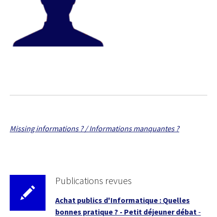
Missing informations ? / Informations manquantes ?
Publications revues
Achat publics d'Informatique : Quelles
bonnes pratique ? - Petit déjeuner débat
-