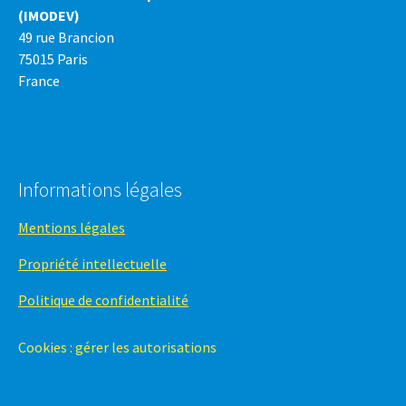
(IMODEV)
49 rue Brancion
75015 Paris
France
Informations légales
Mentions légales
Propriété intellectuelle
Politique de confidentialité
Cookies : gérer les autorisations