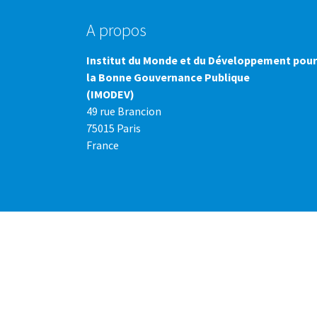
A propos
Institut du Monde et du Développement pour
la Bonne Gouvernance Publique
(IMODEV)
49 rue Brancion
75015 Paris
France