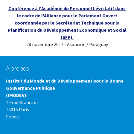
Conférence à l'Académie du Personnel Législatif dans
le cadre de l'Alliance pour le Parlement Ouvert
coordonnée par le Secrétariat Technique pour la
Planification du Développement Economique et Social
(SFP).
28 novembre 2017 - Asuncion / Paraguay
A propos
Institut du Monde et du Développement pour la Bonne
Gouvernance Publique
(IMODEV)
49 rue Brancion
75015 Paris
France