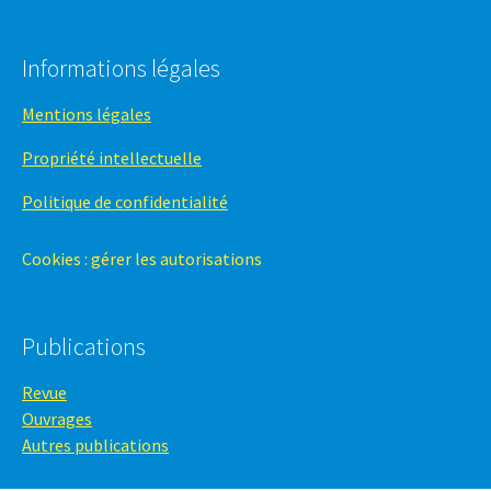
Informations légales
Mentions légales
Propriété intellectuelle
Politique de confidentialité
Cookies : gérer les autorisations
Publications
Revue
Ouvrages
Autres publications