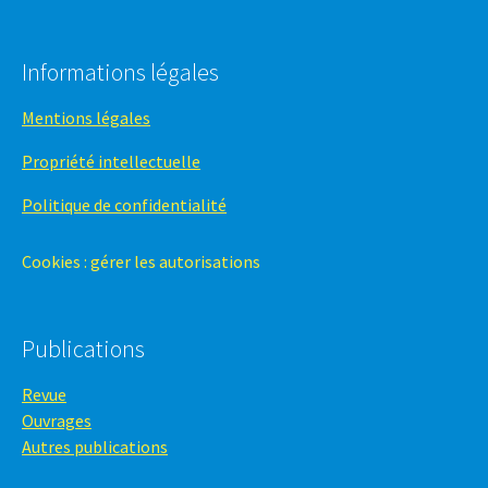
Informations légales
Mentions légales
Propriété intellectuelle
Politique de confidentialité
Cookies : gérer les autorisations
Publications
Revue
Ouvrages
Autres publications