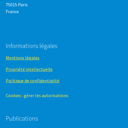
75015 Paris
France
Informations légales
Mentions légales
Propriété intellectuelle
Politique de confidentialité
Cookies : gérer les autorisations
Publications