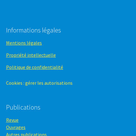
Informations légales
Mentions légales
Propriété intellectuelle
Politique de confidentialité
Cookies : gérer les autorisations
Publications
Revue
Ouvrages
Autres publications