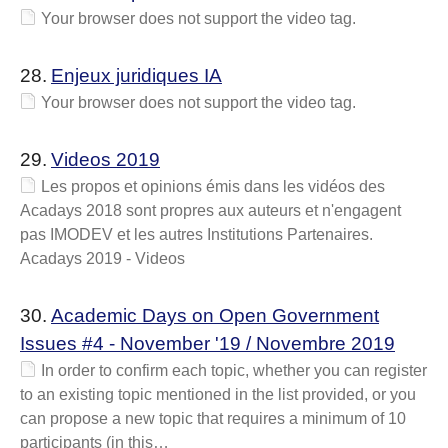
Your browser does not support the video tag.
28.
Enjeux juridiques IA
Your browser does not support the video tag.
29.
Videos 2019
Les propos et opinions émis dans les vidéos des
Acadays 2018 sont propres aux auteurs et n'engagent
pas IMODEV et les autres Institutions Partenaires.
Acadays 2019 - Videos
30.
Academic Days on Open Government
Issues #4 - November '19 / Novembre 2019
In order to confirm each topic, whether you can register
to an existing topic mentioned in the list provided, or you
can propose a new topic that requires a minimum of 10
participants (in this…