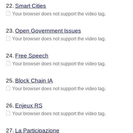
22.
Smart Cities
Your browser does not support the video tag.
23.
Open Government Issues
Your browser does not support the video tag.
24.
Free Speech
Your browser does not support the video tag.
25.
Block Chain IA
Your browser does not support the video tag.
26.
Enjeux RS
Your browser does not support the video tag.
27.
La Participazione