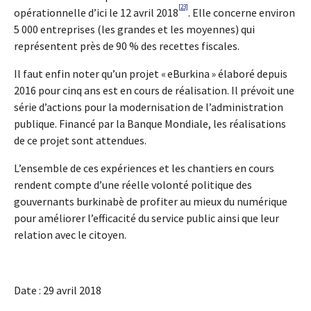
[23]
opérationnelle d’ici le 12 avril 2018
. Elle concerne environ
5 000 entreprises (les grandes et les moyennes) qui
représentent près de 90 % des recettes fiscales.
Il faut enfin noter qu’un projet « eBurkina » élaboré depuis
2016 pour cinq ans est en cours de réalisation. Il prévoit une
série d’actions pour la modernisation de l’administration
publique. Financé par la Banque Mondiale, les réalisations
de ce projet sont attendues.
L’ensemble de ces expériences et les chantiers en cours
rendent compte d’une réelle volonté politique des
gouvernants burkinabè de profiter au mieux du numérique
pour améliorer l’efficacité du service public ainsi que leur
relation avec le citoyen.
Date : 29 avril 2018