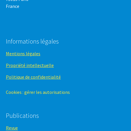
France
Informations légales
Mentions légales
Propriété intellectuelle
Politique de confidentialité
Cookies : gérer les autorisations
Publications
Revue