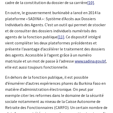
cadre de la constitution du dossier de sa carrière
[10]
.
En outre, le gouvernement burkinabè a lancé en 2014 la
plateforme « SADINA » : Système d'Accès aux Dossiers
Individuels des Agents. C’est un outil qui permet de stocker
et de consulter des dossiers individuels numérisés des
agents de la fonction publique
[11]
. Ce dispositif intégré
vient compléter les deux plateformes précédentes et
présente l’avantage d’accélérer le traitement des dossiers
des agents. Accessible à l’agent grâce à un numéro
matricule et un mot de passe à l’adresse
www.sadina.gov.bf
,
elle est aussi toujours fonctionnelle.
En dehors de la fonction publique, il est possible
d’énumérer d’autres expériences phares du Burkina Faso en
matière d’administration électronique. On peut par
exemple citer les reformes dans le domaine de la sécurité
sociale notamment au niveau de la Caisse Autonome de
Retraite des Fonctionnaires (CARFO). Un certain nombre de