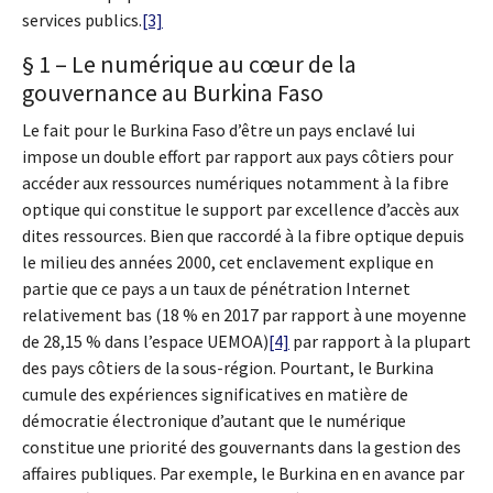
services publics.
[3]
§ 1 – Le numérique au cœur de la
gouvernance au Burkina Faso
Le fait pour le Burkina Faso d’être un pays enclavé lui
impose un double effort par rapport aux pays côtiers pour
accéder aux ressources numériques notamment à la fibre
optique qui constitue le support par excellence d’accès aux
dites ressources. Bien que raccordé à la fibre optique depuis
le milieu des années 2000, cet enclavement explique en
partie que ce pays a un taux de pénétration Internet
relativement bas (18 % en 2017 par rapport à une moyenne
de 28,15 % dans l’espace UEMOA)
[4]
par rapport à la plupart
des pays côtiers de la sous-région. Pourtant, le Burkina
cumule des expériences significatives en matière de
démocratie électronique d’autant que le numérique
constitue une priorité des gouvernants dans la gestion des
affaires publiques. Par exemple, le Burkina en en avance par