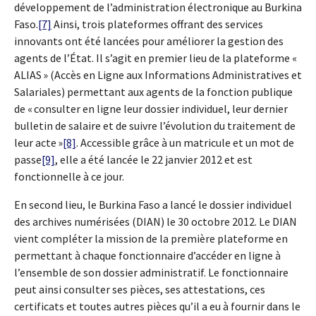
développement de l’administration électronique au Burkina
Faso.
[7]
Ainsi, trois plateformes offrant des services
innovants ont été lancées pour améliorer la gestion des
agents de l’État. Il s’agit en premier lieu de la plateforme «
ALIAS » (Accès en Ligne aux Informations Administratives et
Salariales) permettant aux agents de la fonction publique
de « consulter en ligne leur dossier individuel, leur dernier
bulletin de salaire et de suivre l’évolution du traitement de
leur acte »
[8]
. Accessible grâce à un matricule et un mot de
passe
[9]
, elle a été lancée le 22 janvier 2012 et est
fonctionnelle à ce jour.
En second lieu, le Burkina Faso a lancé le dossier individuel
des archives numérisées (DIAN) le 30 octobre 2012. Le DIAN
vient compléter la mission de la première plateforme en
permettant à chaque fonctionnaire d’accéder en ligne à
l’ensemble de son dossier administratif. Le fonctionnaire
peut ainsi consulter ses pièces, ses attestations, ces
certificats et toutes autres pièces qu’il a eu à fournir dans le