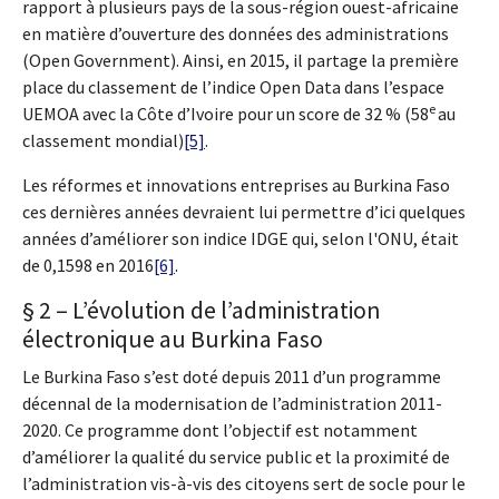
rapport à plusieurs pays de la sous-région ouest-africaine
en matière d’ouverture des données des administrations
(Open Government). Ainsi, en 2015, il partage la première
place du classement de l’indice Open Data dans l’espace
e
UEMOA avec la Côte d’Ivoire pour un score de 32 % (58
au
classement mondial)
[5]
.
Les réformes et innovations entreprises au Burkina Faso
ces dernières années devraient lui permettre d’ici quelques
années d’améliorer son indice IDGE qui, selon l'ONU, était
de 0,1598 en 2016
[6]
.
§ 2 – L’évolution de l’administration
électronique au Burkina Faso
Le Burkina Faso s’est doté depuis 2011 d’un programme
décennal de la modernisation de l’administration 2011-
2020. Ce programme dont l’objectif est notamment
d’améliorer la qualité du service public et la proximité de
l’administration vis-à-vis des citoyens sert de socle pour le