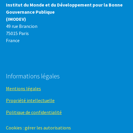
Institut du Monde et du Développement pour la Bonne
Gouvernance Publique
(IMODEV)
49 rue Brancion
75015 Paris
France
Informations légales
Mentions légales
Propriété intellectuelle
Politique de confidentialité
Cookies : gérer les autorisations