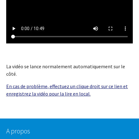
La vidéo se lance normalement automatiquement sur le
côté.
En cas de problème, effectuez un clique droit sur ce lien et
enregistrez la vidéo pour la lire en local.
A propos