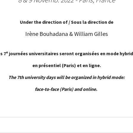
Under the direction of / Sous la direction de
Irène Bouhadana & William Gilles
e
s 7
journées universitaires seront organisées en mode hybrid
en présentiel (Paris) et en ligne.
The 7th university days will be organized in hybrid mode:
face-to-face (Paris) and online.