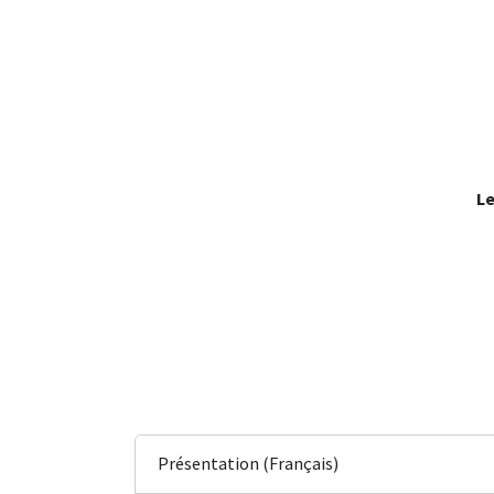
Le
Présentation (Français)