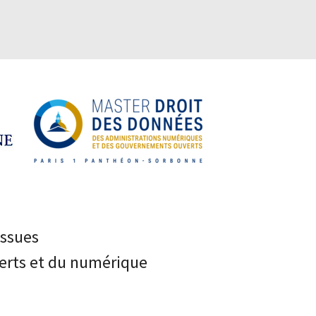
Issues
erts et du numérique