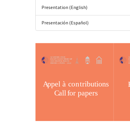
Presentation (English)
Presentación (Español)