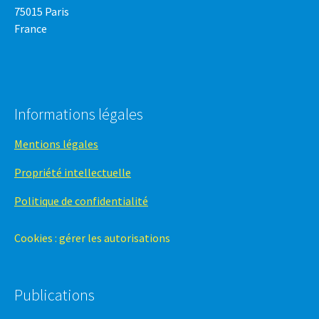
75015 Paris
France
Informations légales
Mentions légales
Propriété intellectuelle
Politique de confidentialité
Cookies : gérer les autorisations
Publications