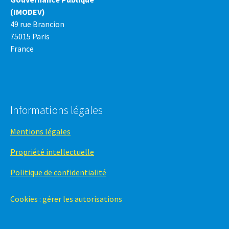
(IMODEV)
49 rue Brancion
75015 Paris
France
Informations légales
Mentions légales
Propriété intellectuelle
Politique de confidentialité
Cookies : gérer les autorisations