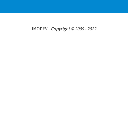
IMODEV -
Copyright © 2009 - 2022