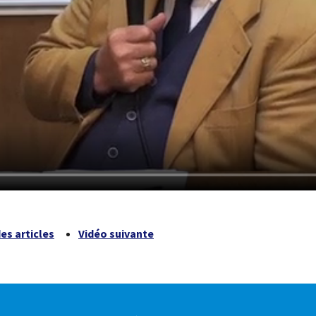
des articles
Vidéo suivante