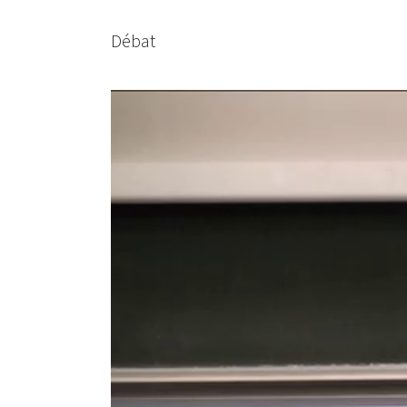
Débat