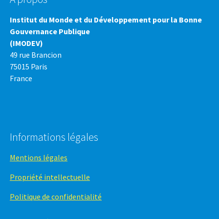
Institut du Monde et du Développement pour la Bonne
Gouvernance Publique
(IMODEV)
49 rue Brancion
75015 Paris
France
Informations légales
Mentions légales
Propriété intellectuelle
Politique de confidentialité