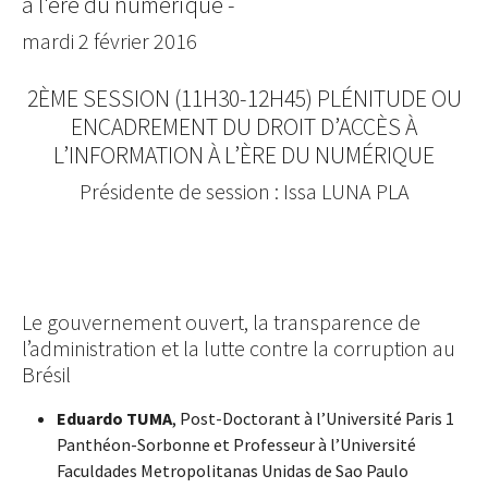
à l'ère du numérique -
mardi 2 février 2016
2ÈME SESSION (11H30-12H45) PLÉNITUDE OU
ENCADREMENT DU DROIT D’ACCÈS À
L’INFORMATION À L’ÈRE DU NUMÉRIQUE
Présidente de session : Issa LUNA PLA
Le gouvernement ouvert, la transparence de
l’administration et la lutte contre la corruption au
Brésil
Eduardo TUMA
, Post-Doctorant à l’Université Paris 1
Panthéon-Sorbonne et Professeur à l’Université
Faculdades Metropolitanas Unidas de Sao Paulo