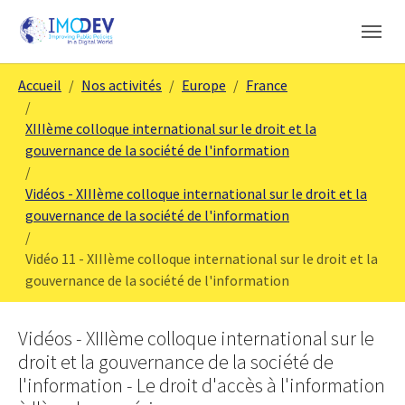
Aller au contenu principal
Skip to page footer
Vous êtes ici:
Accueil
Nos activités
Europe
France
XIIIème colloque international sur le droit et la
gouvernance de la société de l'information
Vidéos - XIIIème colloque international sur le droit et la
gouvernance de la société de l'information
Vidéo 11 - XIIIème colloque international sur le droit et la
gouvernance de la société de l'information
Vidéos - XIIIème colloque international sur le
droit et la gouvernance de la société de
l'information - Le droit d'accès à l'information