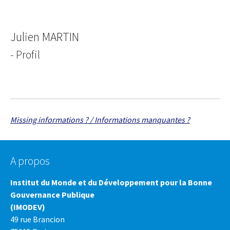
Julien MARTIN
- Profil
Missing informations ? / Informations manquantes ?
A propos
Institut du Monde et du Développement pour la Bonne
Gouvernance Publique
(IMODEV)
49 rue Brancion