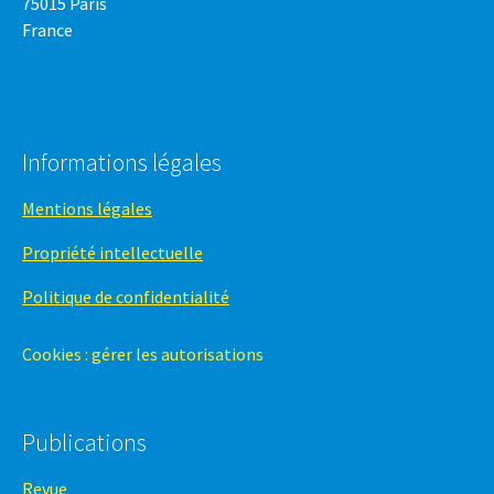
75015 Paris
France
Informations légales
Mentions légales
Propriété intellectuelle
Politique de confidentialité
Cookies : gérer les autorisations
Publications
Revue