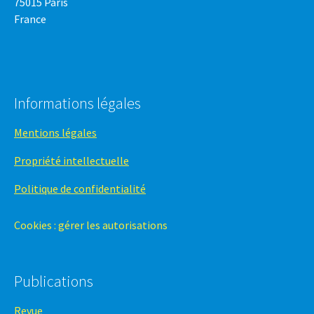
75015 Paris
France
Informations légales
Mentions légales
Propriété intellectuelle
Politique de confidentialité
Cookies : gérer les autorisations
Publications
Revue