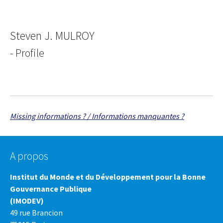
Steven J. MULROY
- Profile
Missing informations ? / Informations manquantes ?
A propos
Institut du Monde et du Développement pour la Bonne
Gouvernance Publique
(IMODEV)
49 rue Brancion