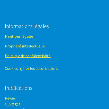
Informations légales
Mentions légales
Propriété intellectuelle
Politique de confidentialité
Cookies : gérer les autorisations
Publications
Revue
Ouvrages