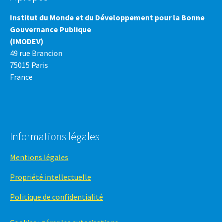
Institut du Monde et du Développement pour la Bonne
Gouvernance Publique
(IMODEV)
49 rue Brancion
75015 Paris
France
Informations légales
Mentions légales
Propriété intellectuelle
Politique de confidentialité