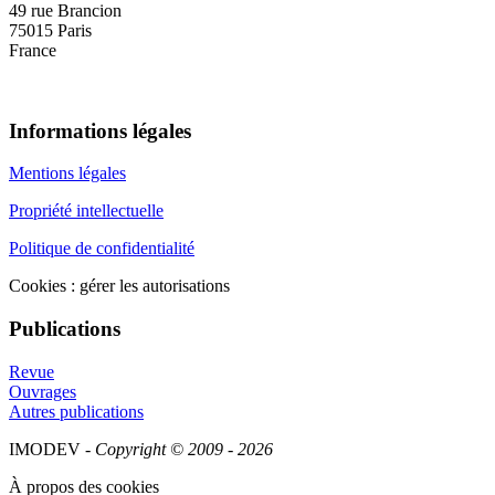
49 rue Brancion
75015 Paris
France
Informations légales
Mentions légales
Propriété intellectuelle
Politique de confidentialité
Cookies : gérer les autorisations
Publications
Revue
Ouvrages
Autres publications
IMODEV -
Copyright © 2009 - 2026
À propos des cookies