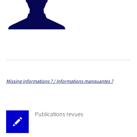
Missing informations ? / Informations manquantes ?
Publications revues