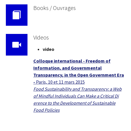
Books / Ouvrages
Videos
video
Colloque international - Freedom of
Information, and Governmental
Transparency, in the Open Government Era
-
Paris, 10 et 11 mars 2015
Food Sustainability and Transparency: a Web
of Mindful Individuals Can Make a Critical Di
erence to the Development of Sustainable
Food Policies