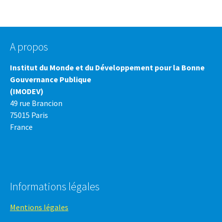
A propos
Institut du Monde et du Développement pour la Bonne
Gouvernance Publique
(IMODEV)
49 rue Brancion
75015 Paris
France
Informations légales
Mentions légales