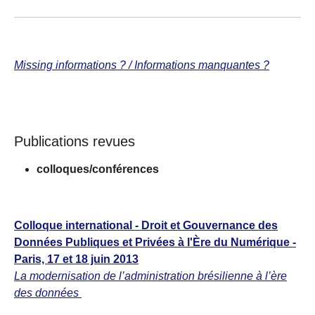
Missing informations ? / Informations manquantes ?
Publications revues
colloques/conférences
Colloque international - Droit et Gouvernance des
Données Publiques et Privées à l'Ère du Numérique -
Paris, 17 et 18 juin 2013
La modernisation de l’administration brésilienne à l’ère
des données