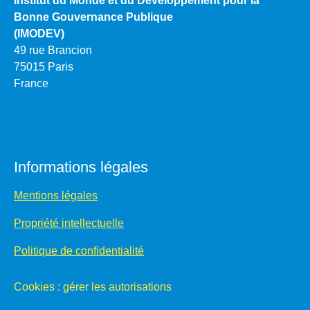
Institut du Monde et du Développement pour la
Bonne Gouvernance Publique
(IMODEV)
49 rue Brancion
75015 Paris
France
Informations légales
Mentions légales
Propriété intellectuelle
Politique de confidentialité
Cookies : gérer les autorisations