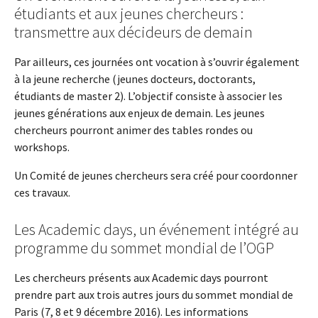
étudiants et aux jeunes chercheurs :
transmettre aux décideurs de demain
Par ailleurs, ces journées ont vocation à s’ouvrir également
à la jeune recherche (jeunes docteurs, doctorants,
étudiants de master 2). L’objectif consiste à associer les
jeunes générations aux enjeux de demain. Les jeunes
chercheurs pourront animer des tables rondes ou
workshops.
Un Comité de jeunes chercheurs sera créé pour coordonner
ces travaux.
Les Academic days, un événement intégré au
programme du sommet mondial de l’OGP
Les chercheurs présents aux Academic days pourront
prendre part aux trois autres jours du sommet mondial de
Paris (7, 8 et 9 décembre 2016). Les informations