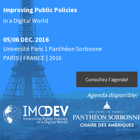
Improving Public Policies
in a Digital World
05/06 DEC. 2016
Université Paris 1 Panthéon Sorbonne
PARIS | FRANCE | 2016
Consultez l'agenda!
Agenda disponible!