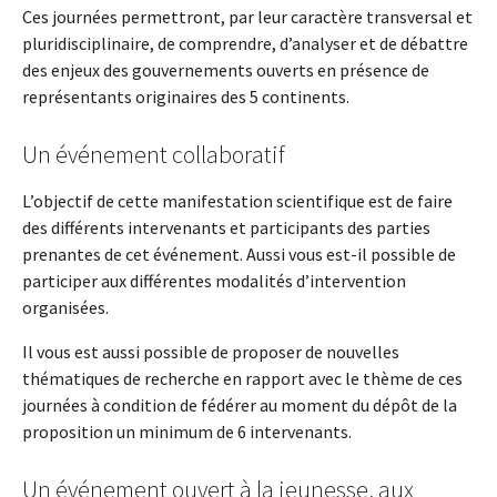
Ces journées permettront, par leur caractère transversal et
pluridisciplinaire, de comprendre, d’analyser et de débattre
des enjeux des gouvernements ouverts en présence de
représentants originaires des 5 continents.
Un événement collaboratif
L’objectif de cette manifestation scientifique est de faire
des différents intervenants et participants des parties
prenantes de cet événement. Aussi vous est-il possible de
participer aux différentes modalités d’intervention
organisées.
Il vous est aussi possible de proposer de nouvelles
thématiques de recherche en rapport avec le thème de ces
journées à condition de fédérer au moment du dépôt de la
proposition un minimum de 6 intervenants.
Un événement ouvert à la jeunesse, aux