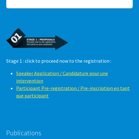
Stage 1 : click to proceed now to the registration :
Speaker Application / Candidature pour une
intervention
Participant Pre-registration / Pre-inscription en tant
que participant
Publications