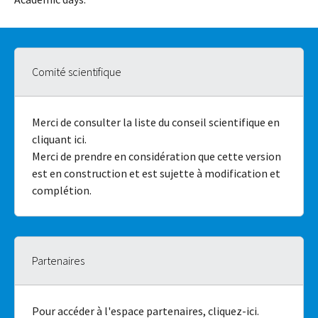
Comité scientifique
Merci de consulter la liste du conseil scientifique en
cliquant ici.
Merci de prendre en considération que cette version
est en construction et est sujette à modification et
complétion.
Partenaires
Pour accéder à l'espace partenaires, cliquez-ici.