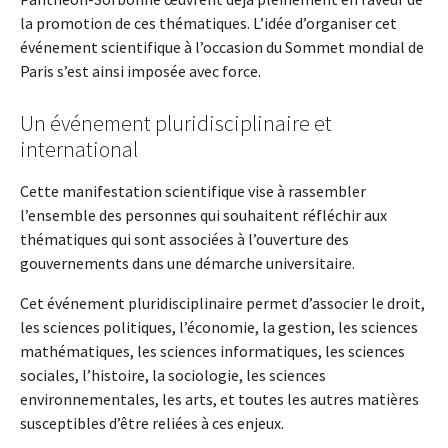
la promotion de ces thématiques. L’idée d’organiser cet
événement scientifique à l’occasion du Sommet mondial de
Paris s’est ainsi imposée avec force.
Un événement pluridisciplinaire et
international
Cette manifestation scientifique vise à rassembler
l’ensemble des personnes qui souhaitent réfléchir aux
thématiques qui sont associées à l’ouverture des
gouvernements dans une démarche universitaire.
Cet événement pluridisciplinaire permet d’associer le droit,
les sciences politiques, l’économie, la gestion, les sciences
mathématiques, les sciences informatiques, les sciences
sociales, l’histoire, la sociologie, les sciences
environnementales, les arts, et toutes les autres matières
susceptibles d’être reliées à ces enjeux.