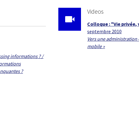
Videos
Colloque : "Vie privée,
septembre 2010
Vers une administration «
mobile »
sing informations ? /
formations
nquantes ?