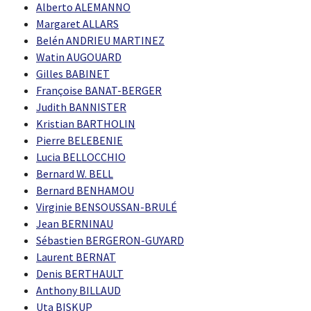
Alberto ALEMANNO
Margaret ALLARS
Belén ANDRIEU MARTINEZ
Watin AUGOUARD
Gilles BABINET
Françoise BANAT-BERGER
Judith BANNISTER
Kristian BARTHOLIN
Pierre BELEBENIE
Lucia BELLOCCHIO
Bernard W. BELL
Bernard BENHAMOU
Virginie BENSOUSSAN-BRULÉ
Jean BERNINAU
Sébastien BERGERON-GUYARD
Laurent BERNAT
Denis BERTHAULT
Anthony BILLAUD
Uta BISKUP