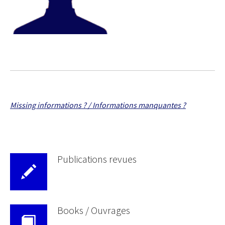
Missing informations ? / Informations manquantes ?
Publications revues
Books / Ouvrages