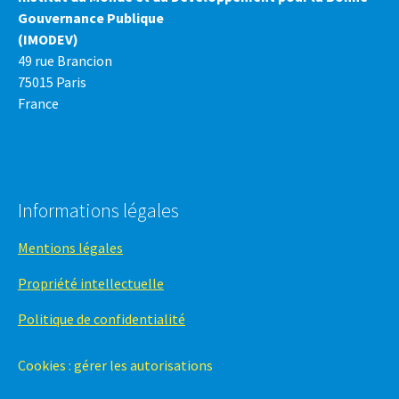
Gouvernance Publique
(IMODEV)
49 rue Brancion
75015 Paris
France
Informations légales
Mentions légales
Propriété intellectuelle
Politique de confidentialité
Cookies : gérer les autorisations