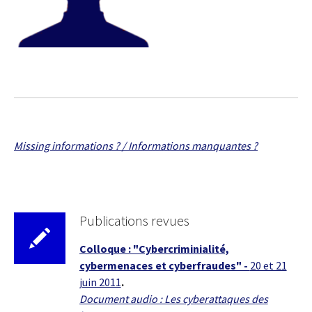
Missing informations ? / Informations manquantes ?
Publications revues
Colloque : "Cybercriminialité,
cybermenaces et cyberfraudes" -
20 et 21
juin 2011
.
Document audio : Les cyberattaques des