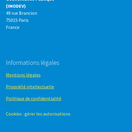
(IMODEV)
49 rue Brancion
75015 Paris
France
Informations légales
Mentions légales
Propriété intellectuelle
Politique de confidentialité
Cookies : gérer les autorisations