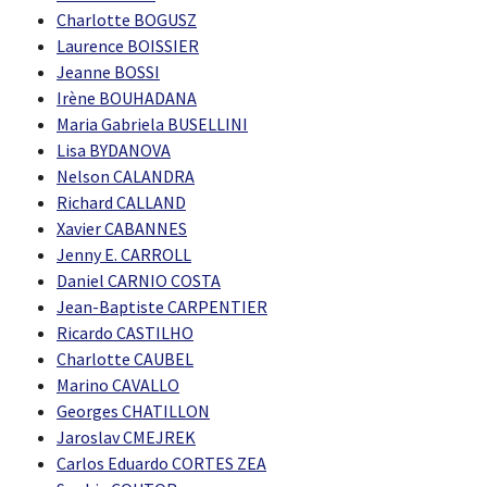
Charlotte BOGUSZ
Laurence BOISSIER
Jeanne BOSSI
Irène BOUHADANA
Maria Gabriela BUSELLINI
Lisa BYDANOVA
Nelson CALANDRA
Richard CALLAND
Xavier CABANNES
Jenny E. CARROLL
Daniel CARNIO COSTA
Jean-Baptiste CARPENTIER
Ricardo CASTILHO
Charlotte CAUBEL
Marino CAVALLO
Georges CHATILLON
Jaroslav CMEJREK
Carlos Eduardo CORTES ZEA